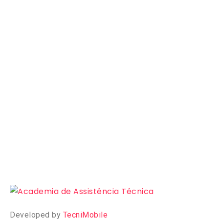
Developed by
TecniMobile