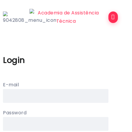
Login
E-mail
Password